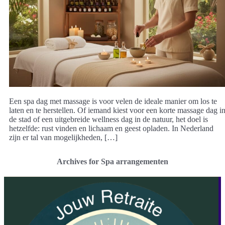
Een spa dag met massage is voor velen de ideale manier om los te
laten en te herstellen. Of iemand kiest voor een korte massage dag i
de stad of een uitgebreide wellness dag in de natuur, het doel is
hetzelfde: rust vinden en lichaam en geest opladen. In Nederland
zijn er tal van mogelijkheden, […]
Archives for Spa arrangementen