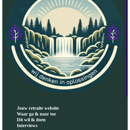
Jouw retraite website
Waar ga ik naar toe
Dit wil ik doen
Interviews