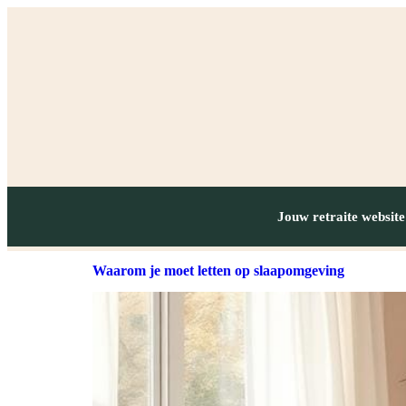
Jouw retraite website
Waarom je moet letten op slaapomgeving