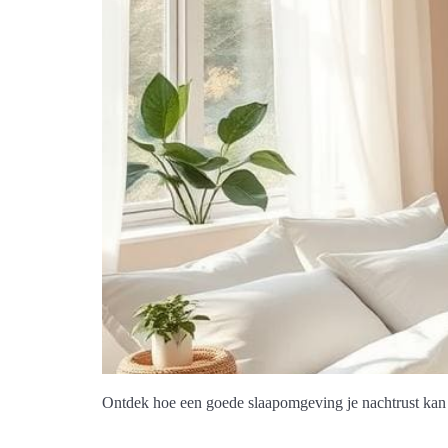
Ontdek hoe een goede slaapomgeving je nachtrust kan 