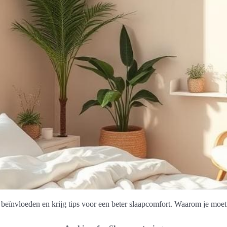
beïnvloeden en krijg tips voor een beter slaapcomfort. Waarom je moet