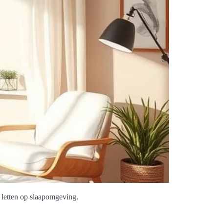
 letten op slaapomgeving.