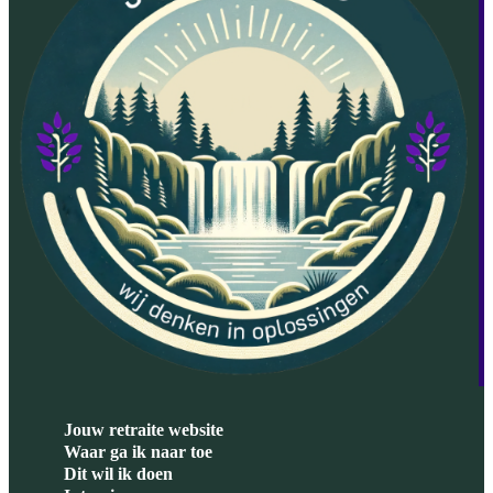
Jouw retraite website
Waar ga ik naar toe
Dit wil ik doen