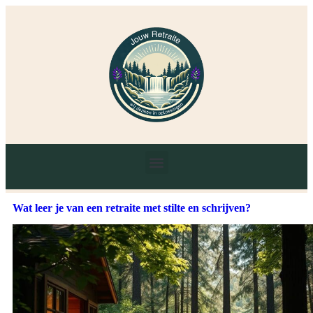
Wat leer je van een retraite met stilte en schrijven?