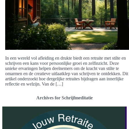
In een wereld vol afleiding en drukte biedt een retraite met stilte en
schrijven een kans voor persoonlijke groei en zelfinzicht. Deze
unieke ervaringen helpen deelnemers om de kracht van stilte te
omarmen en de creatieve uitlaatklep van schrijven te ontdekken. Dit
artikel onderzoekt hoe dergelijke retraites bijdragen aan innerlijke
reflectie en welzijn. Van de […]
Archives for Schrijfmeditatie