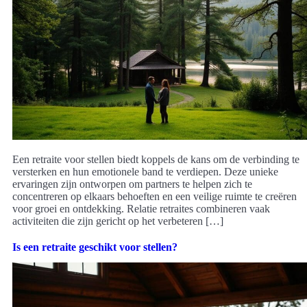
Een retraite voor stellen biedt koppels de kans om de verbinding te
versterken en hun emotionele band te verdiepen. Deze unieke
ervaringen zijn ontworpen om partners te helpen zich te
concentreren op elkaars behoeften en een veilige ruimte te creëren
voor groei en ontdekking. Relatie retraites combineren vaak
activiteiten die zijn gericht op het verbeteren […]
Is een retraite geschikt voor stellen?