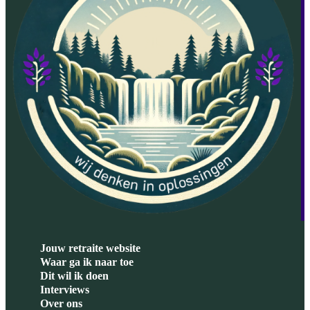
Jouw retraite website
Waar ga ik naar toe
Dit wil ik doen
Interviews
Over ons