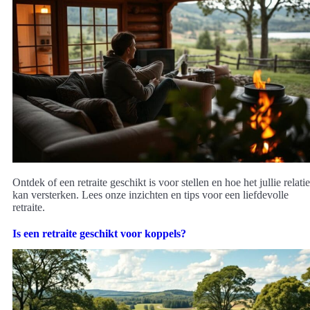
Ontdek of een retraite geschikt is voor stellen en hoe het jullie relatie
kan versterken. Lees onze inzichten en tips voor een liefdevolle
retraite.
Is een retraite geschikt voor koppels?