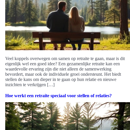
Veel koppels overwegen om samen op retraite te gaan, maar is dit
eigenlijk wel een goed idee? Een gezamenlijke retraite kan een
waardevolle ervaring zijn die niet alleen de samenwerking
bevordert, maar ook de individuele groei ondersteunt. Het biedt
stellen de kans om dieper in te gaan op hun relatie en nieuwe
inzichten te verkrijgen […]
Hoe werkt een retraite speciaal voor stellen of relaties?