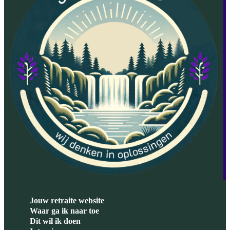
Jouw retraite website
Waar ga ik naar toe
Dit wil ik doen