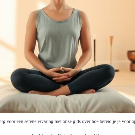
org voor een serene ervaring met onze gids over hoe bereid je je voor op