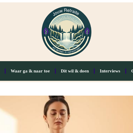
Waar ga ik naar toe
Dit wil ik doen
Interviews