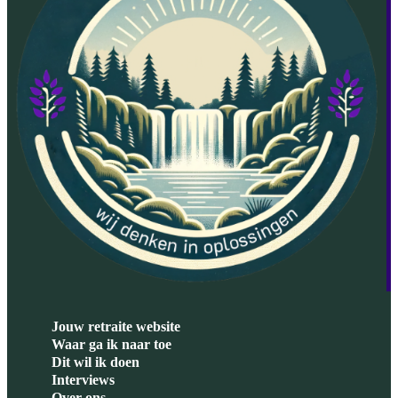
Jouw retraite website
Waar ga ik naar toe
Dit wil ik doen
Interviews
Over ons