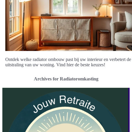
Ontdek welke radiator ombouw past bij uw interieur en verbetert de
uitstraling van uw woning. Vind hier de beste keuzes!
Archives for Radiatoromkasting