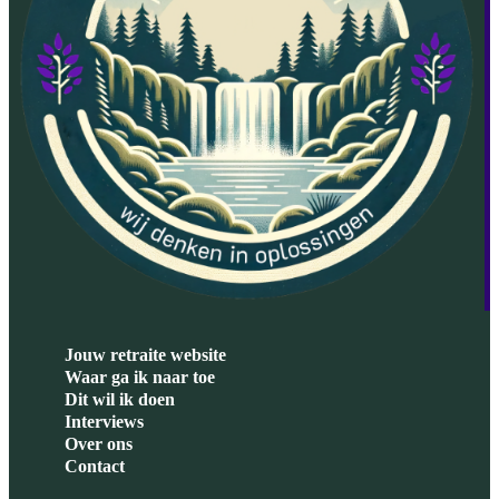
Jouw retraite website
Waar ga ik naar toe
Dit wil ik doen
Interviews
Over ons
Contact