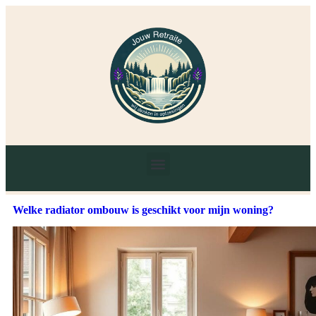
Welke radiator ombouw is geschikt voor mijn woning?