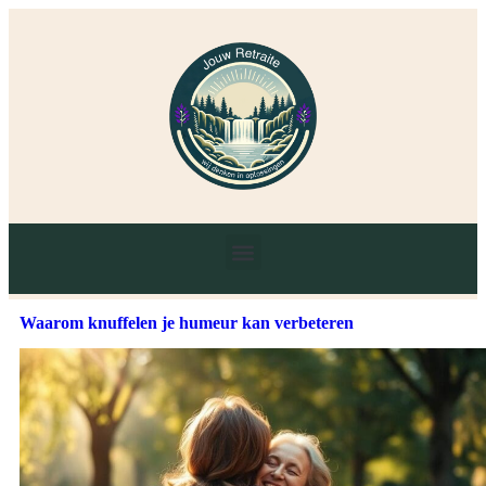
Waarom knuffelen je humeur kan verbeteren