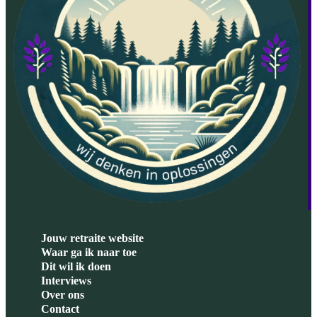
Jouw retraite website
Waar ga ik naar toe
Dit wil ik doen
Interviews
Over ons
Contact