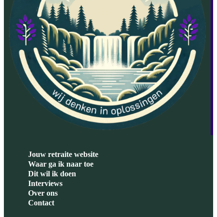
Jouw retraite website
Waar ga ik naar toe
Dit wil ik doen
Interviews
Over ons
Contact