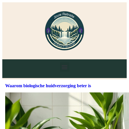
Waarom biologische huidverzorging beter is