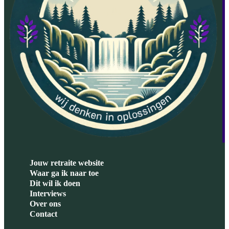
Jouw retraite website
Waar ga ik naar toe
Dit wil ik doen
Interviews
Over ons
Contact