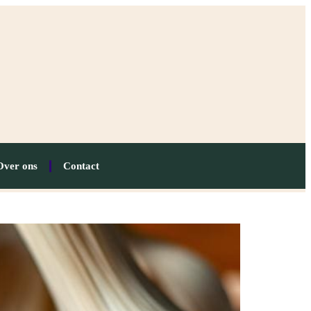
Over ons
Contact