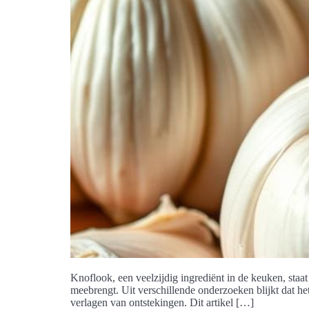
Knoflook, een veelzijdig ingrediënt in de keuken, sta
meebrengt. Uit verschillende onderzoeken blijkt dat 
verlagen van ontstekingen. Dit artikel […]