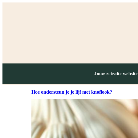
Jouw retraite website
Hoe ondersteun je je lijf met knoflook?