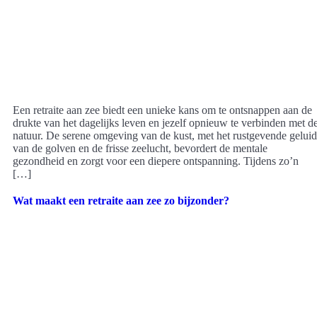
Een retraite aan zee biedt een unieke kans om te ontsnappen aan de
drukte van het dagelijks leven en jezelf opnieuw te verbinden met d
natuur. De serene omgeving van de kust, met het rustgevende geluid
van de golven en de frisse zeelucht, bevordert de mentale
gezondheid en zorgt voor een diepere ontspanning. Tijdens zo’n
[…]
Wat maakt een retraite aan zee zo bijzonder?