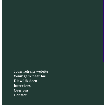
Jouw retraite website
Waar ga ik naar toe
Dit wil ik doen
Interviews
Over ons
Contact