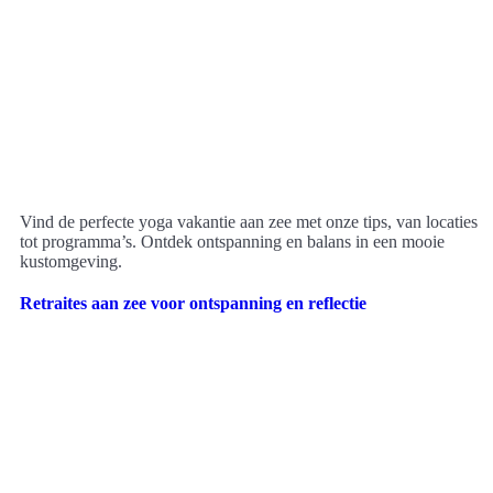
Vind de perfecte yoga vakantie aan zee met onze tips, van locaties
tot programma’s. Ontdek ontspanning en balans in een mooie
kustomgeving.
Retraites aan zee voor ontspanning en reflectie