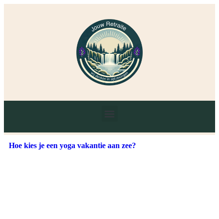
Hoe kies je een yoga vakantie aan zee?