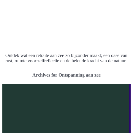
Ontdek wat een retraite aan zee zo bijzonder maakt; een oase van
rust, ruimte voor zelfreflectie en de helende kracht van de natuur.
Archives for Ontspanning aan zee