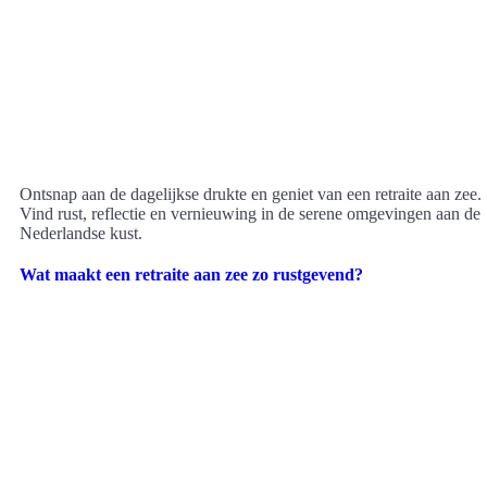
Ontsnap aan de dagelijkse drukte en geniet van een retraite aan zee.
Vind rust, reflectie en vernieuwing in de serene omgevingen aan de
Nederlandse kust.
Wat maakt een retraite aan zee zo rustgevend?