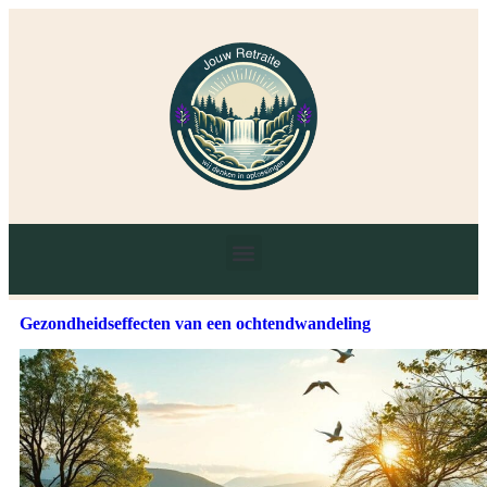
Gezondheidseffecten van een ochtendwandeling