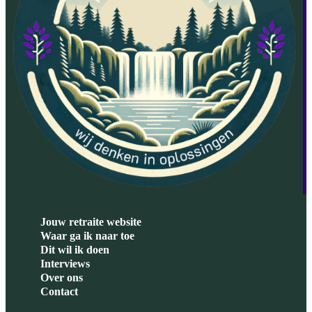
Jouw retraite website
Waar ga ik naar toe
Dit wil ik doen
Interviews
Over ons
Contact