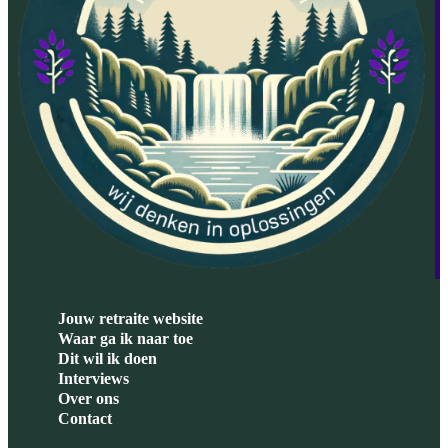
Jouw retraite website
Waar ga ik naar toe
Dit wil ik doen
Interviews
Over ons
Contact