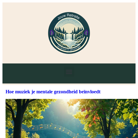
Hoe muziek je mentale gezondheid beïnvloedt