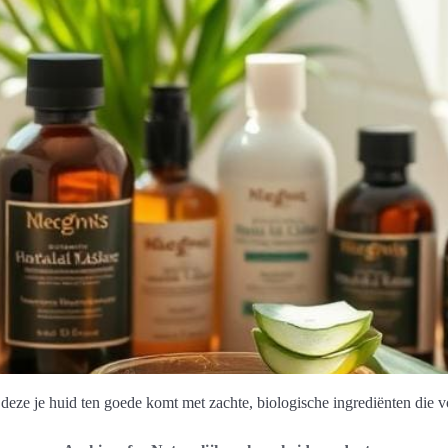
deze je huid ten goede komt met zachte, biologische ingrediënten die