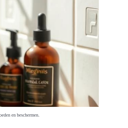
 voeden en beschermen.