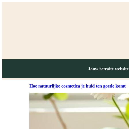
Jouw retraite website
Hoe natuurlijke cosmetica je huid ten goede komt