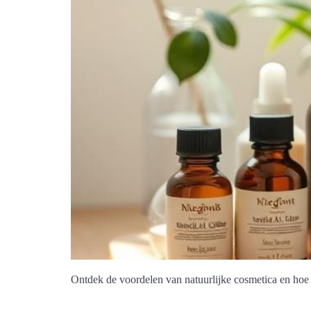
Ontdek de voordelen van natuurlijke cosmetica en hoe 