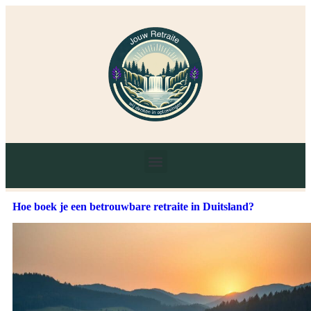
Hoe boek je een betrouwbare retraite in Duitsland?