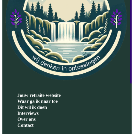
Jouw retraite website
Waar ga ik naar toe
Dit wil ik doen
Interviews
Over ons
Contact