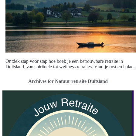
Ontdek stap voor stap hoe boek je een betrouwbare retraite in
Duitsland, van spirituele tot wellness retraites. Vind je rust en balans
Archives for Natuur retraite Duitsland