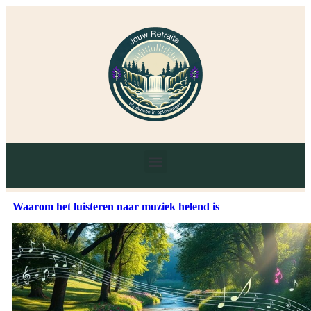
Waarom het luisteren naar muziek helend is