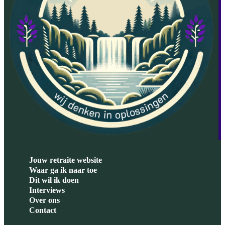
Jouw retraite website
Waar ga ik naar toe
Dit wil ik doen
Interviews
Over ons
Contact