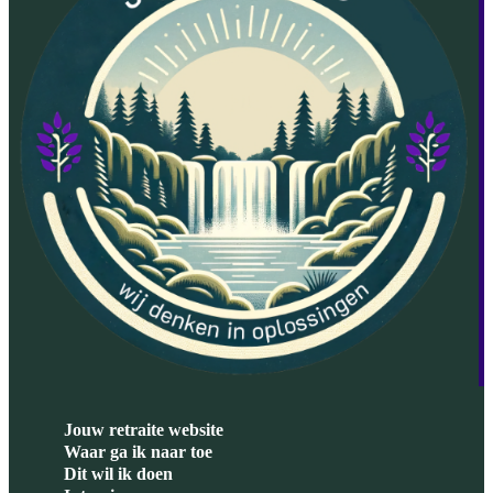
Jouw retraite website
Waar ga ik naar toe
Dit wil ik doen