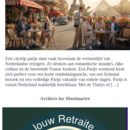
Een citytrip parijs staat vaak bovenaan de wensenlijst van
Nederlandse reizigers. Ze denken aan romantische straatjes, rijke
cultuur en de beroemde Franse keuken. Een Parijs weekend leent
zich perfect voor een korte ontdekkingstocht, van een lichtstad
bezoek tot een volledige Parijs vakantie van enkele dagen. Parijs is
vanuit Nederland makkelijk bereikbaar. Met de Thalys of […]
Archives for Montmartre