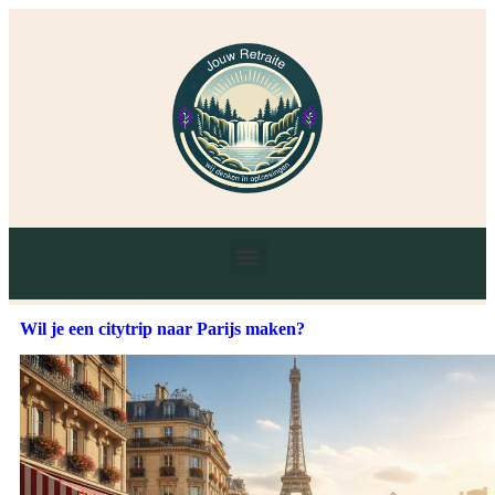
Wil je een citytrip naar Parijs maken?