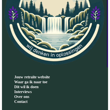
Jouw retraite website
Waar ga ik naar toe
Dit wil ik doen
Interviews
Over ons
Contact