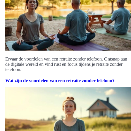
Ervaar de voordelen van een retraite zonder telefoon. Ontsnap aan
de digitale wereld en vind rust en focus tijdens je retraite zonder
telefoon.
Wat zijn de voordelen van een retraite zonder telefoon?