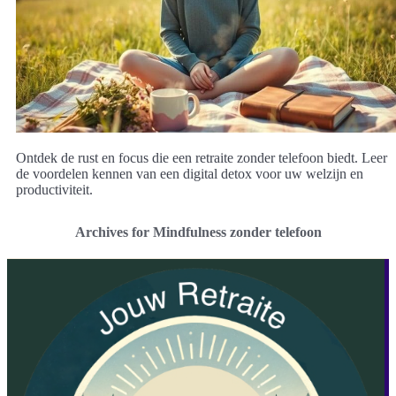
Ontdek de rust en focus die een retraite zonder telefoon biedt. Leer
de voordelen kennen van een digital detox voor uw welzijn en
productiviteit.
Archives for Mindfulness zonder telefoon