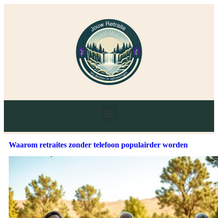
Waarom retraites zonder telefoon populairder worden