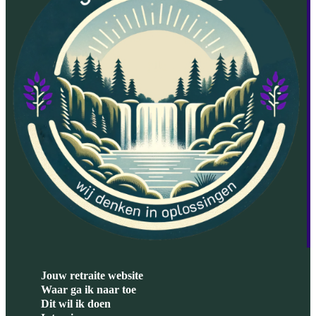
Jouw retraite website
Waar ga ik naar toe
Dit wil ik doen