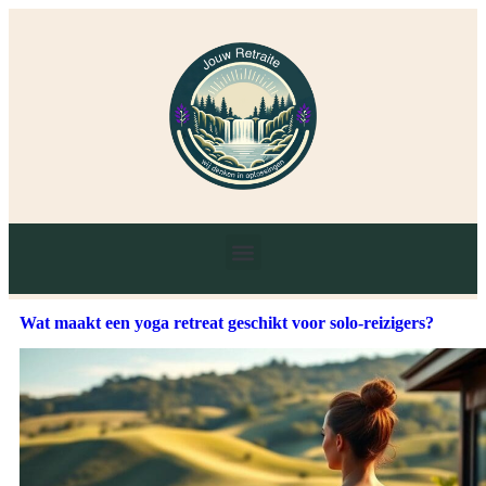
Wat maakt een yoga retreat geschikt voor solo-reizigers?