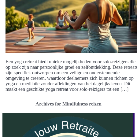
Een yoga retreat biedt unieke mogelijkheden voor solo-reizigers die
op zoek zijn naar persoonlijke groei en zelfontdekking. Deze retreat
zijn specifiek ontworpen om een veilige en ondersteunende
omgeving te creëren, waardoor deelnemers zich kunnen richten op
yoga en meditatie zonder afleidingen van het dagelijks leven. Dit
maakt een geschikte yoga retreat voor solo-reizigers tot een […]
Archives for Mindfulness reizen