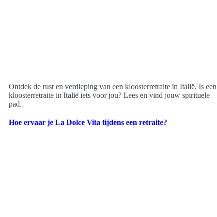
Ontdek de rust en verdieping van een kloosterretraite in Italië. Is een
kloosterretraite in Italië iets voor jou? Lees en vind jouw spirituele
pad.
Hoe ervaar je La Dolce Vita tijdens een retraite?