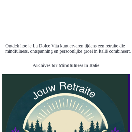
Ontdek hoe je La Dolce Vita kunt ervaren tijdens een retraite die
mindfulness, ontspanning en persoonlijke groei in Italië combineert.
Archives for Mindfulness in Italië