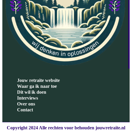
Jouw retraite website
Waar ga ik naar toe
Dit wil ik doen
Interviews
Over ons
Contact
Copyright 2024 Alle rechten voor behouden jouwretraite.nl