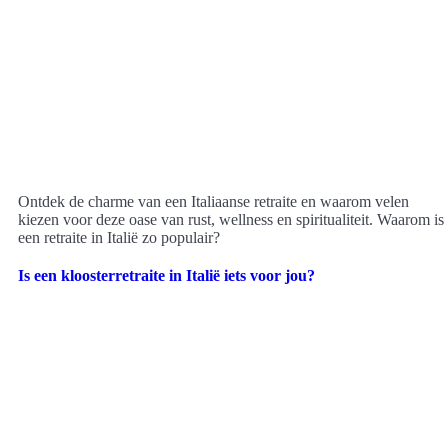
Ontdek de charme van een Italiaanse retraite en waarom velen
kiezen voor deze oase van rust, wellness en spiritualiteit. Waarom is
een retraite in Italië zo populair?
Is een kloosterretraite in Italië iets voor jou?