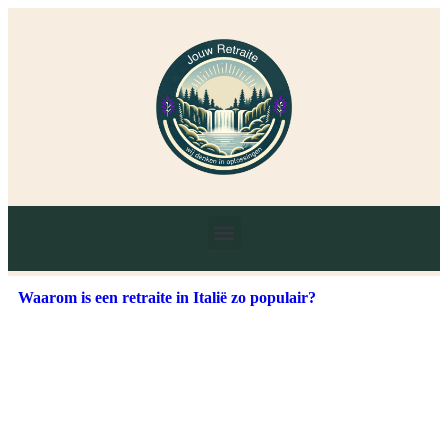
Waarom is een retraite in Italië zo populair?