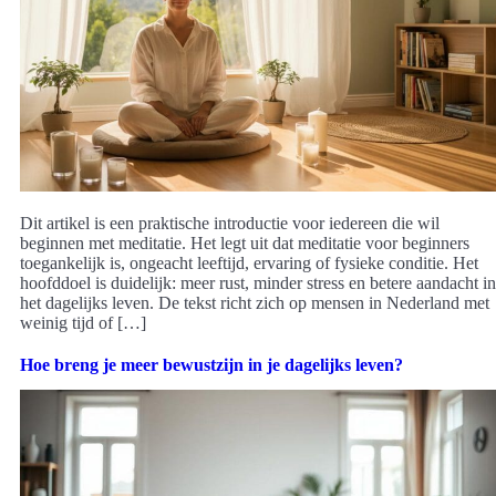
Dit artikel is een praktische introductie voor iedereen die wil
beginnen met meditatie. Het legt uit dat meditatie voor beginners
toegankelijk is, ongeacht leeftijd, ervaring of fysieke conditie. Het
hoofddoel is duidelijk: meer rust, minder stress en betere aandacht in
het dagelijks leven. De tekst richt zich op mensen in Nederland met
weinig tijd of […]
Hoe breng je meer bewustzijn in je dagelijks leven?