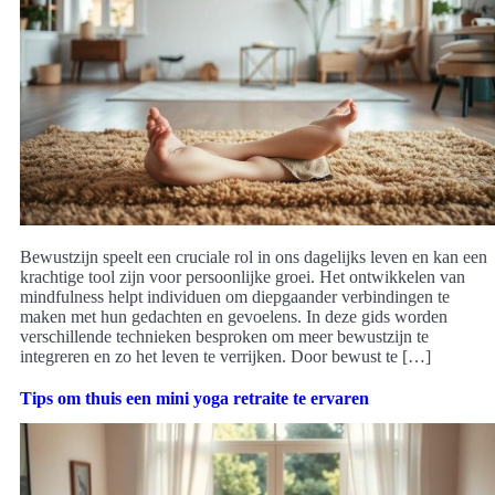
Bewustzijn speelt een cruciale rol in ons dagelijks leven en kan een
krachtige tool zijn voor persoonlijke groei. Het ontwikkelen van
mindfulness helpt individuen om diepgaander verbindingen te
maken met hun gedachten en gevoelens. In deze gids worden
verschillende technieken besproken om meer bewustzijn te
integreren en zo het leven te verrijken. Door bewust te […]
Tips om thuis een mini yoga retraite te ervaren