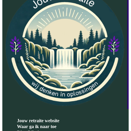
Jouw retraite website
Waar ga ik naar toe