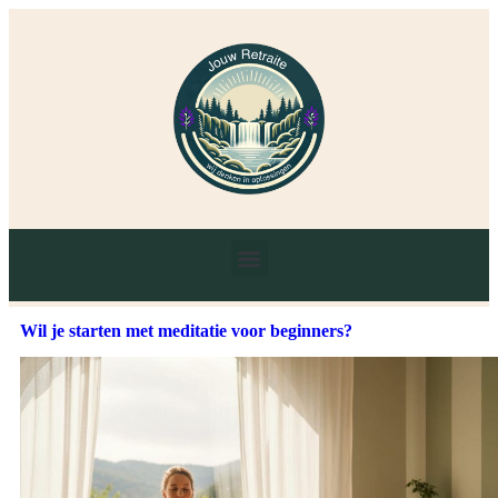
Wil je starten met meditatie voor beginners?