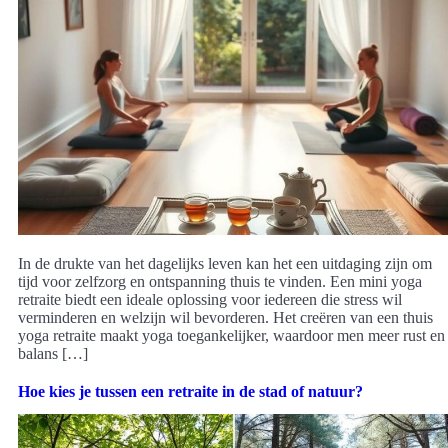
In de drukte van het dagelijks leven kan het een uitdaging zijn om
tijd voor zelfzorg en ontspanning thuis te vinden. Een mini yoga
retraite biedt een ideale oplossing voor iedereen die stress wil
verminderen en welzijn wil bevorderen. Het creëren van een thuis
yoga retraite maakt yoga toegankelijker, waardoor men meer rust en
balans […]
Hoe kies je tussen een retraite in de stad of natuur?