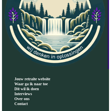
Jouw retraite website
Waar ga ik naar toe
Dit wil ik doen
Interviews
Over ons
Contact