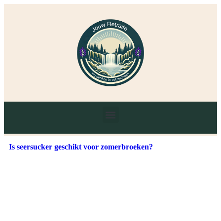
Is seersucker geschikt voor zomerbroeken?