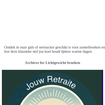
Ontdek in onze gids of seersucker geschikt is voor zomerbroeken en
hoe deze klassieke stof jou koel houdt tijdens warme dagen.
Archives for Lichtgewicht broeken