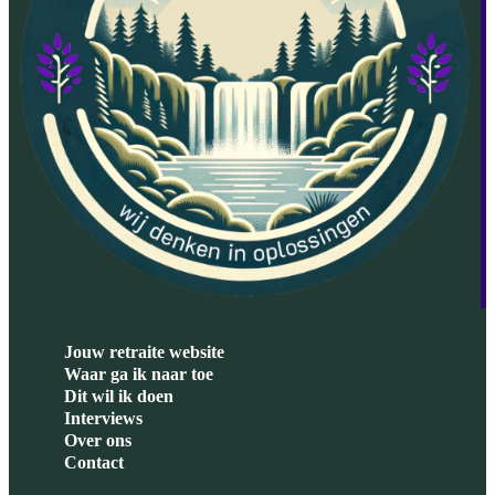
Jouw retraite website
Waar ga ik naar toe
Dit wil ik doen
Interviews
Over ons
Contact