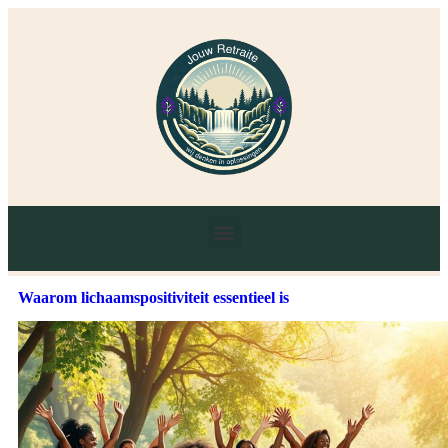
Waarom lichaamspositiviteit essentieel is