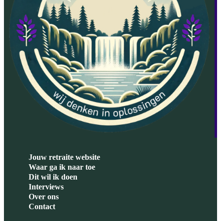
Jouw retraite website
Waar ga ik naar toe
Dit wil ik doen
Interviews
Over ons
Contact