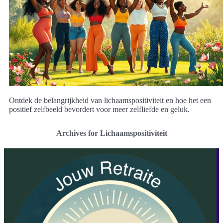
Ontdek de belangrijkheid van lichaamspositiviteit en hoe het een
positief zelfbeeld bevordert voor meer zelfliefde en geluk.
Archives for Lichaamspositiviteit