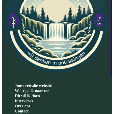
Jouw retraite website
Waar ga ik naar toe
Dit wil ik doen
Interviews
Over ons
Contact