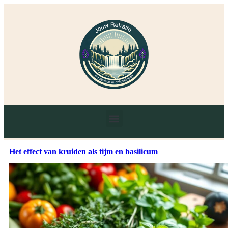
Het effect van kruiden als tijm en basilicum