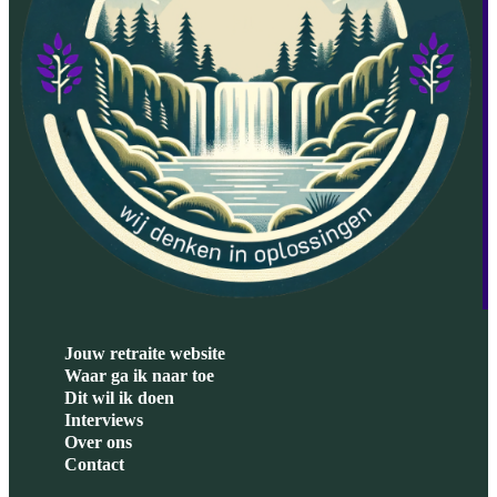
Jouw retraite website
Waar ga ik naar toe
Dit wil ik doen
Interviews
Over ons
Contact