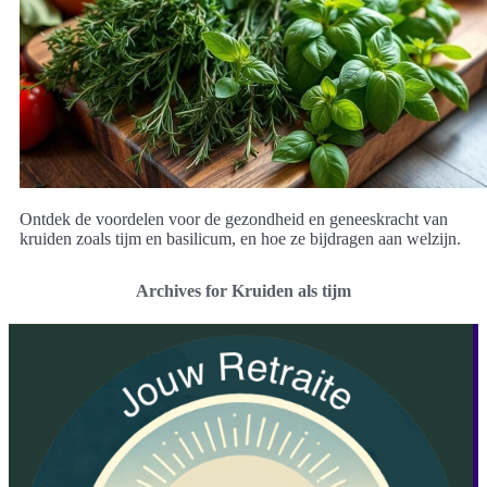
Ontdek de voordelen voor de gezondheid en geneeskracht van
kruiden zoals tijm en basilicum, en hoe ze bijdragen aan welzijn.
Archives for Kruiden als tijm