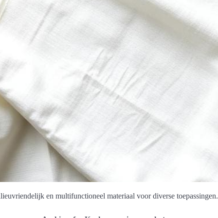
euvriendelijk en multifunctioneel materiaal voor diverse toepassingen.