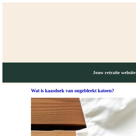
Jouw retraite website
Wat is kaasdoek van ongebleekt katoen?