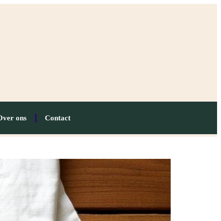
Over ons
Contact