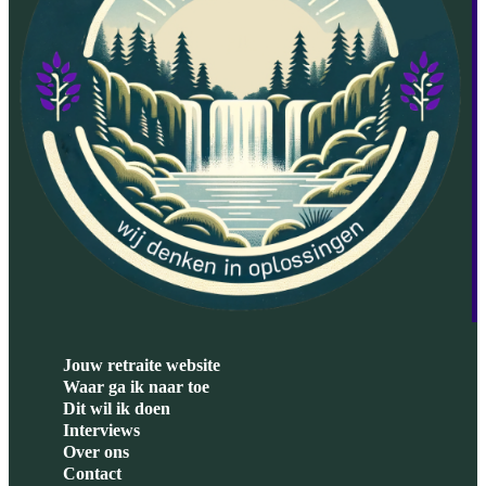
Jouw retraite website
Waar ga ik naar toe
Dit wil ik doen
Interviews
Over ons
Contact