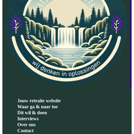
Jouw retraite website
Waar ga ik naar toe
Dit wil ik doen
Interviews
Over ons
Contact