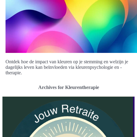
Ontdek hoe de impact van kleuren op je stemming en welzijn je
dagelijks leven kan beïnvloeden via kleurenpsychologie en -
therapie.
Archives for Kleurentherapie