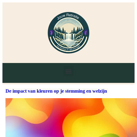
De impact van kleuren op je stemming en welzijn