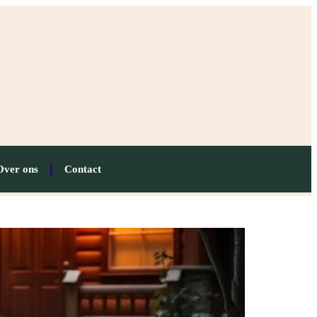
Over ons
Contact