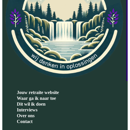
Jouw retraite website
Waar ga ik naar toe
Dit wil ik doen
Interviews
Over ons
Contact