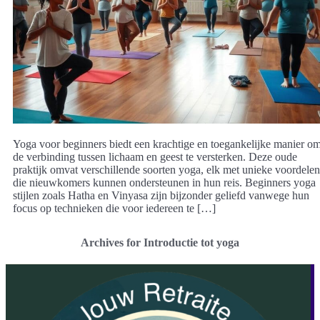
Yoga voor beginners biedt een krachtige en toegankelijke manier o
de verbinding tussen lichaam en geest te versterken. Deze oude
praktijk omvat verschillende soorten yoga, elk met unieke voordelen
die nieuwkomers kunnen ondersteunen in hun reis. Beginners yoga
stijlen zoals Hatha en Vinyasa zijn bijzonder geliefd vanwege hun
focus op technieken die voor iedereen te […]
Archives for Introductie tot yoga