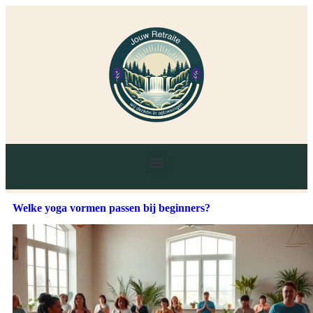
Welke yoga vormen passen bij beginners?