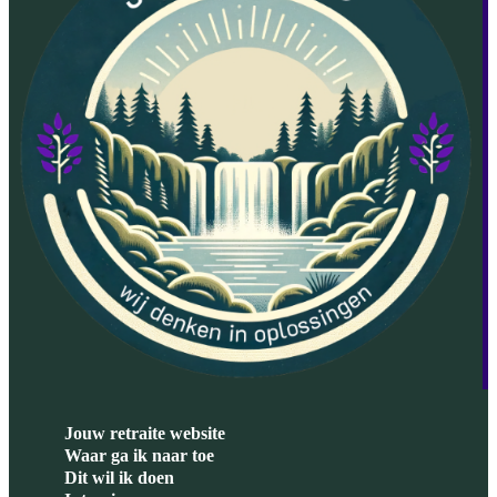
Jouw retraite website
Waar ga ik naar toe
Dit wil ik doen