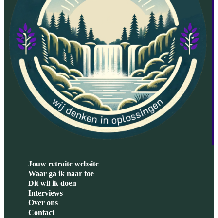
Jouw retraite website
Waar ga ik naar toe
Dit wil ik doen
Interviews
Over ons
Contact