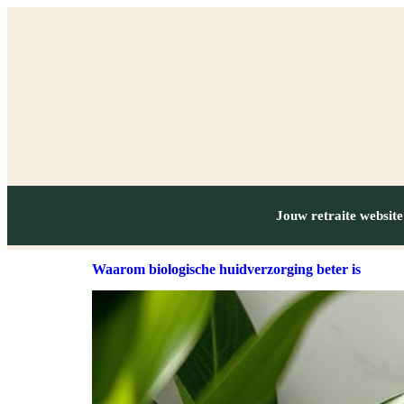
Jouw retraite website
Waarom biologische huidverzorging beter is