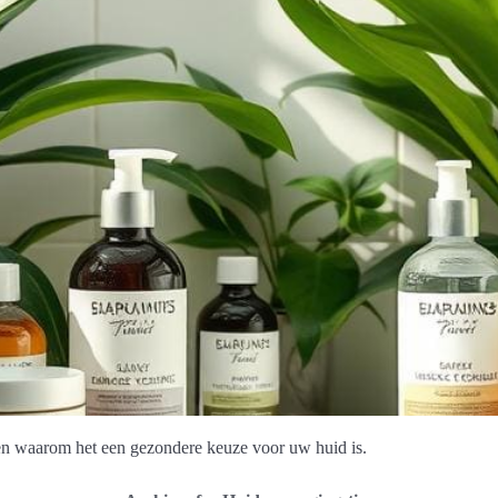
en waarom het een gezondere keuze voor uw huid is.