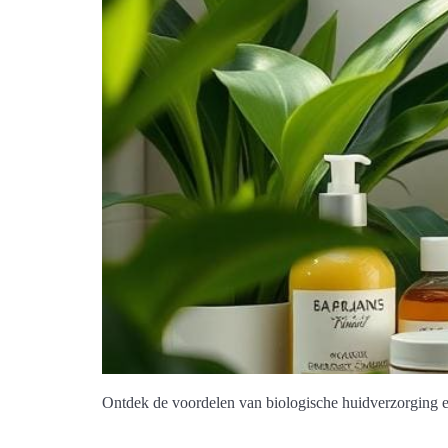
Ontdek de voordelen van biologische huidverzorging 