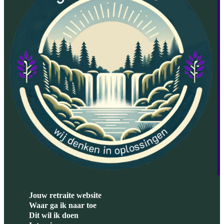
Jouw retraite website
Waar ga ik naar toe
Dit wil ik doen