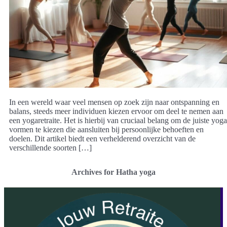
In een wereld waar veel mensen op zoek zijn naar ontspanning en
balans, steeds meer individuen kiezen ervoor om deel te nemen aan
een yogaretraite. Het is hierbij van cruciaal belang om de juiste yoga
vormen te kiezen die aansluiten bij persoonlijke behoeften en
doelen. Dit artikel biedt een verhelderend overzicht van de
verschillende soorten […]
Archives for Hatha yoga