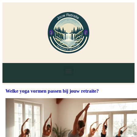
Welke yoga vormen passen bij jouw retraite?