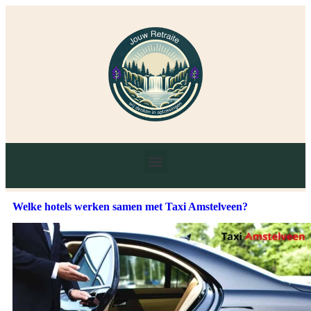
Welke hotels werken samen met Taxi Amstelveen?