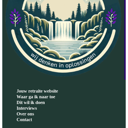
Jouw retraite website
Waar ga ik naar toe
Dit wil ik doen
Interviews
Over ons
Contact