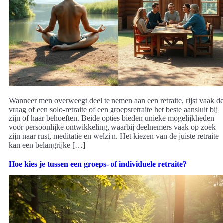
Wanneer men overweegt deel te nemen aan een retraite, rijst vaak d
vraag of een solo-retraite of een groepsretraite het beste aansluit bij
zijn of haar behoeften. Beide opties bieden unieke mogelijkheden
voor persoonlijke ontwikkeling, waarbij deelnemers vaak op zoek
zijn naar rust, meditatie en welzijn. Het kiezen van de juiste retraite
kan een belangrijke […]
Hoe kies je tussen een groeps- of individuele retraite?