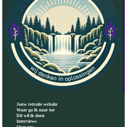
Jouw retraite website
Waar ga ik naar toe
Dit wil ik doen
Interviews
Over ons