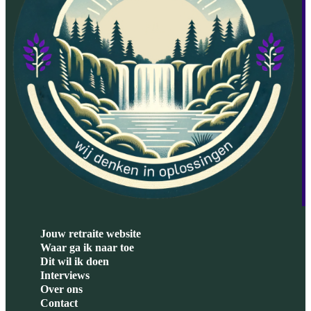
Jouw retraite website
Waar ga ik naar toe
Dit wil ik doen
Interviews
Over ons
Contact