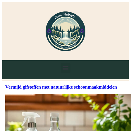
Vermijd gifstoffen met natuurlijke schoonmaakmiddelen