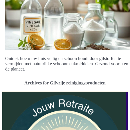
Ontdek hoe u uw huis veilig en schoon houdt door gifstoffen te
vermijden met natuurlijke schoonmaakmiddelen. Gezond voor u en
de planeet.
Archives for Gifvrije reinigingsproducten