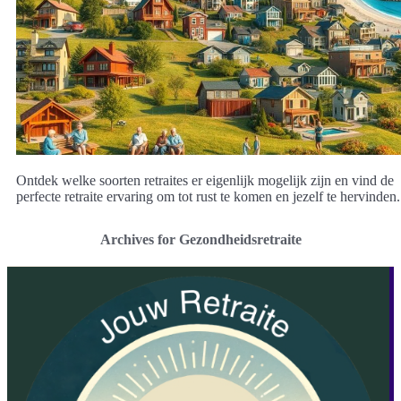
Ontdek welke soorten retraites er eigenlijk mogelijk zijn en vind de
perfecte retraite ervaring om tot rust te komen en jezelf te hervinden.
Archives for Gezondheidsretraite