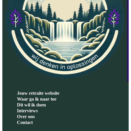
Jouw retraite website
Waar ga ik naar toe
Dit wil ik doen
Interviews
Over ons
Contact