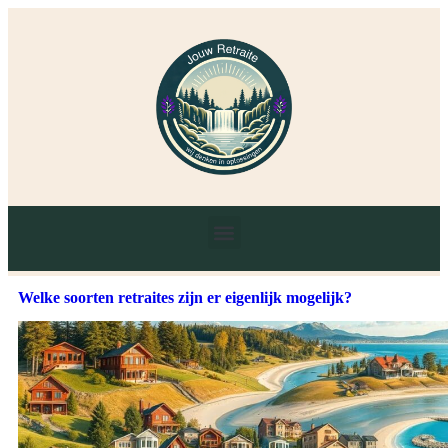
Welke soorten retraites zijn er eigenlijk mogelijk?