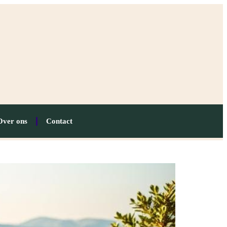
Over ons
Contact