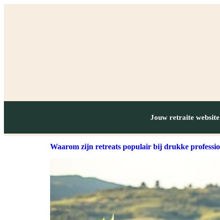
Jouw retraite website
Waarom zijn retreats populair bij drukke professi