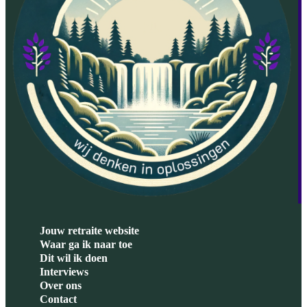
Jouw retraite website
Waar ga ik naar toe
Dit wil ik doen
Interviews
Over ons
Contact