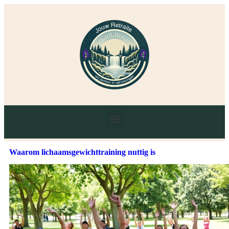
Waarom lichaamsgewichttraining nuttig is