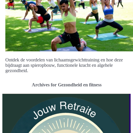
Ontdek de voordelen van lichaamsgewichttraining en hoe deze
bijdraagt aan spieropbouw, functionele kracht en algehele
gezondheid.
Archives for Gezondheid en fitness