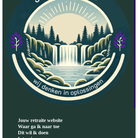
Jouw retraite website
Waar ga ik naar toe
Dit wil ik doen