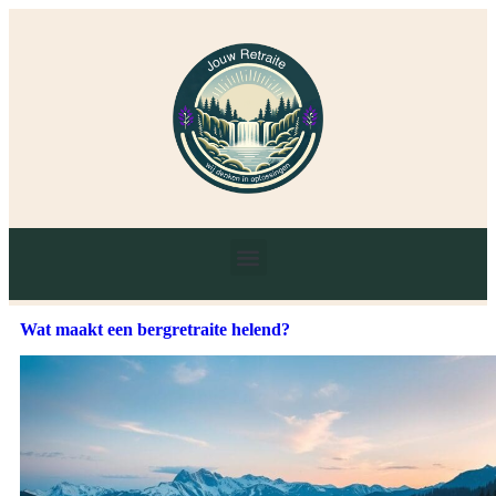
Wat maakt een bergretraite helend?