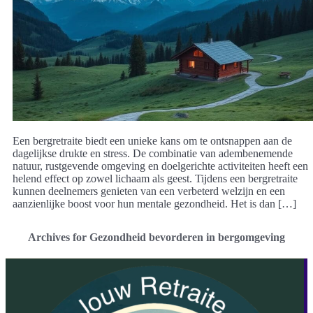
Een bergretraite biedt een unieke kans om te ontsnappen aan de
dagelijkse drukte en stress. De combinatie van adembenemende
natuur, rustgevende omgeving en doelgerichte activiteiten heeft een
helend effect op zowel lichaam als geest. Tijdens een bergretraite
kunnen deelnemers genieten van een verbeterd welzijn en een
aanzienlijke boost voor hun mentale gezondheid. Het is dan […]
Archives for Gezondheid bevorderen in bergomgeving