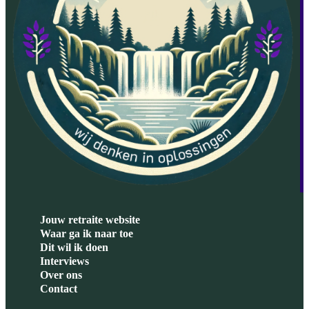
Jouw retraite website
Waar ga ik naar toe
Dit wil ik doen
Interviews
Over ons
Contact