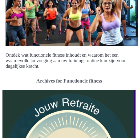
Ontdek wat functionele fitness inhoudt en waarom het een
waardevolle toevoeging aan uw trainingsroutine kan zijn voor
dagelijkse kracht.
Archives for Functionele fitness