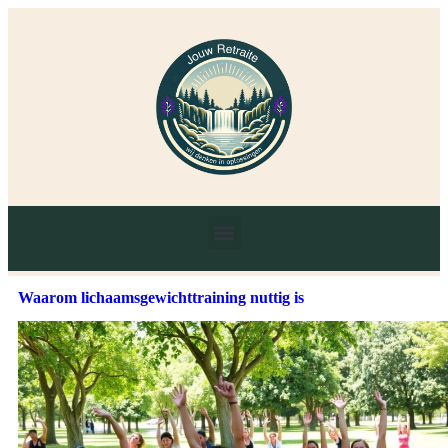
Waarom lichaamsgewichttraining nuttig is