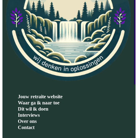
Jouw retraite website
Waar ga ik naar toe
Dit wil ik doen
Interviews
Over ons
Contact