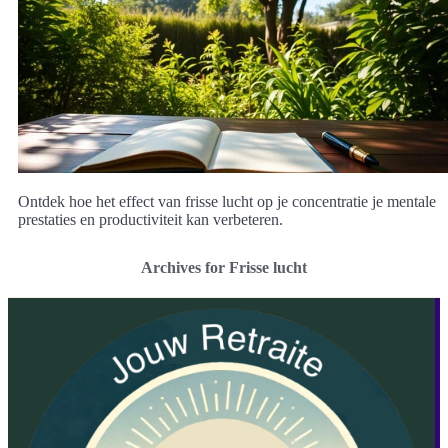
Ontdek hoe het effect van frisse lucht op je concentratie je mentale
prestaties en productiviteit kan verbeteren.
Archives for Frisse lucht