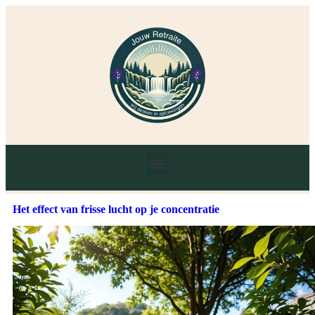
Het effect van frisse lucht op je concentratie