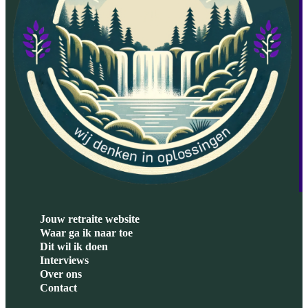
Jouw retraite website
Waar ga ik naar toe
Dit wil ik doen
Interviews
Over ons
Contact