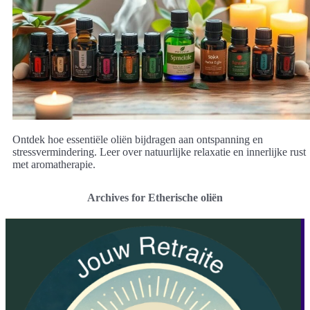
Ontdek hoe essentiële oliën bijdragen aan ontspanning en
stressvermindering. Leer over natuurlijke relaxatie en innerlijke rust
met aromatherapie.
Archives for Etherische oliën