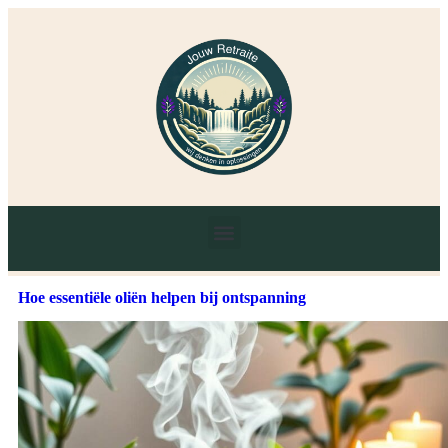
Hoe essentiële oliën helpen bij ontspanning