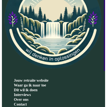
Jouw retraite website
Waar ga ik naar toe
Dit wil ik doen
Interviews
Over ons
Contact