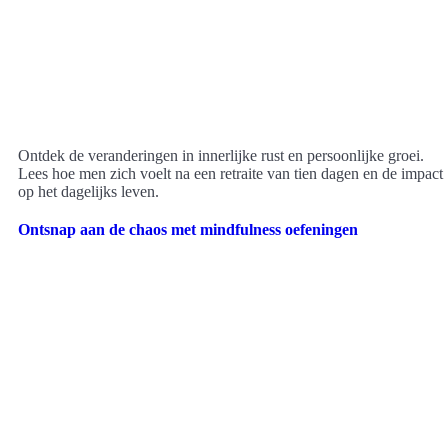
Ontdek de veranderingen in innerlijke rust en persoonlijke groei.
Lees hoe men zich voelt na een retraite van tien dagen en de impact
op het dagelijks leven.
Ontsnap aan de chaos met mindfulness oefeningen