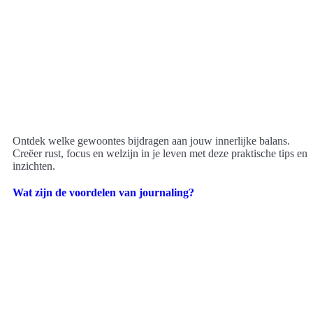
Ontdek welke gewoontes bijdragen aan jouw innerlijke balans.
Creëer rust, focus en welzijn in je leven met deze praktische tips en
inzichten.
Wat zijn de voordelen van journaling?