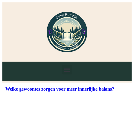
Welke gewoontes zorgen voor meer innerlijke balans?