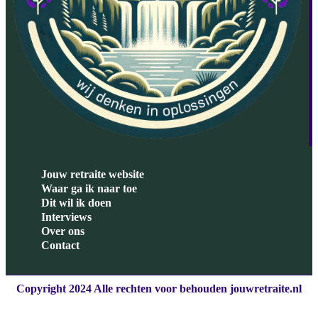
Jouw retraite website
Waar ga ik naar toe
Dit wil ik doen
Interviews
Over ons
Contact
Copyright 2024 Alle rechten voor behouden jouwretraite.nl