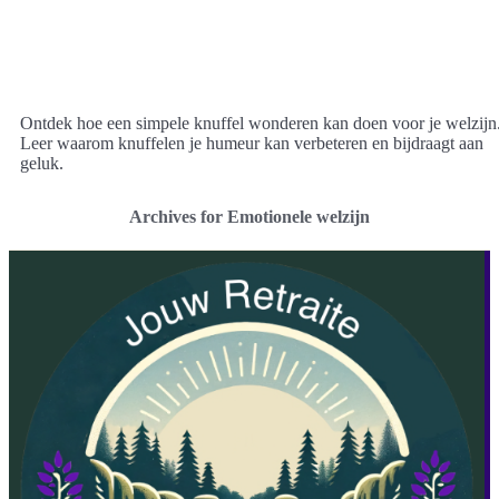
Ontdek hoe een simpele knuffel wonderen kan doen voor je welzijn
Leer waarom knuffelen je humeur kan verbeteren en bijdraagt aan
geluk.
Archives for Emotionele welzijn