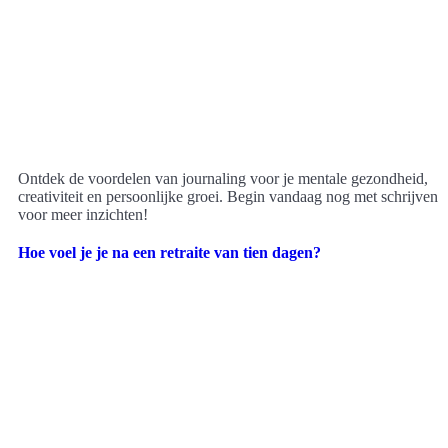
Ontdek de voordelen van journaling voor je mentale gezondheid,
creativiteit en persoonlijke groei. Begin vandaag nog met schrijven
voor meer inzichten!
Hoe voel je je na een retraite van tien dagen?