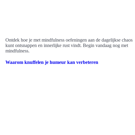
Ontdek hoe je met mindfulness oefeningen aan de dagelijkse chaos
kunt ontsnappen en innerlijke rust vindt. Begin vandaag nog met
mindfulness.
Waarom knuffelen je humeur kan verbeteren