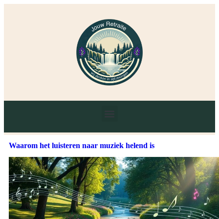
Waarom het luisteren naar muziek helend is