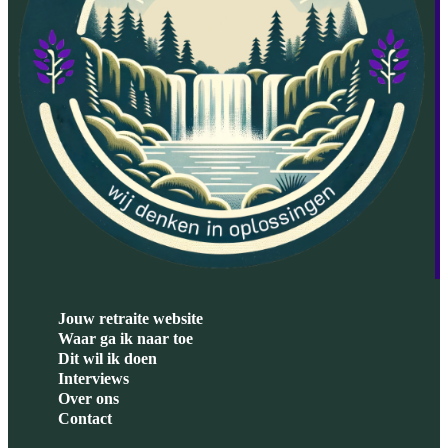
Jouw retraite website
Waar ga ik naar toe
Dit wil ik doen
Interviews
Over ons
Contact